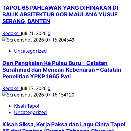
TAPOL 65 PAHLAWAN YANG DIHINAKAN DI
BALIK ARSITEKTUR GOR MAULANA YUSUF
SERANG, BANTEN
Redaksi
Juli 21, 2026
0
Uncategorized
Dari Pangkalan Ke Pulau Buru – Catatan
Surahmad dan Mencari Kebenaran – Catatan
Penelitian YPKP 1965 Pati
Redaksi
Juli 17, 2026
0
Kisah Tapol
Uncategorized
Kisah Siksa, Kerja Paksa dan Lagu Cinta Tapol