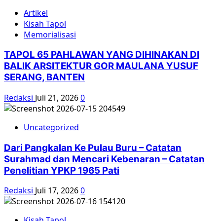
Artikel
Kisah Tapol
Memorialisasi
TAPOL 65 PAHLAWAN YANG DIHINAKAN DI
BALIK ARSITEKTUR GOR MAULANA YUSUF
SERANG, BANTEN
Redaksi
Juli 21, 2026
0
Uncategorized
Dari Pangkalan Ke Pulau Buru – Catatan
Surahmad dan Mencari Kebenaran – Catatan
Penelitian YPKP 1965 Pati
Redaksi
Juli 17, 2026
0
Kisah Tapol