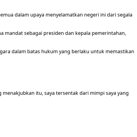
 semua dalam upaya menyelamatkan negeri ini dari segala
ima mandat sebagai presiden dan kepala pemerintahan,
egara dalam batas hukum yang berlaku untuk memastikan
g menakjubkan itu, saya tersentak dari mimpi saya yang