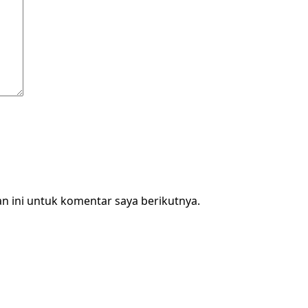
n ini untuk komentar saya berikutnya.