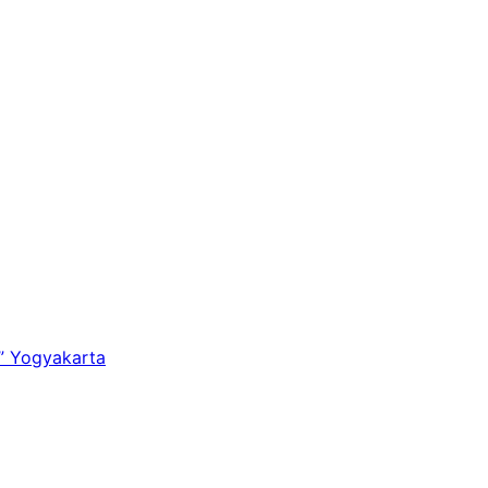
” Yogyakarta