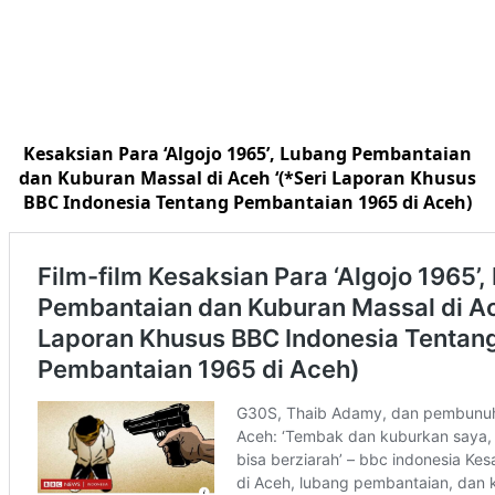
Kesaksian Para ‘Algojo 1965’, Lubang Pembantaian
dan Kuburan Massal di Aceh ‘(*Seri Laporan Khusus
BBC Indonesia Tentang Pembantaian 1965 di Aceh)