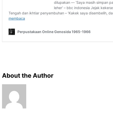
About the Author