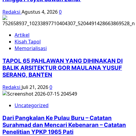
Redaksi
Agustus 4, 2026
0
Artikel
Kisah Tapol
Memorialisasi
TAPOL 65 PAHLAWAN YANG DIHINAKAN DI
BALIK ARSITEKTUR GOR MAULANA YUSUF
SERANG, BANTEN
Redaksi
Juli 21, 2026
0
Uncategorized
Dari Pangkalan Ke Pulau Buru – Catatan
Surahmad dan Mencari Kebenaran – Catatan
Penelitian YPKP 1965 Pati