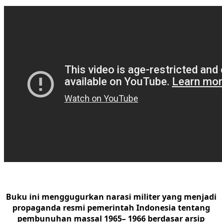
Buku ini menggugurkan narasi militer yang menjadi
propaganda resmi pemerintah Indonesia tentang
pembunuhan massal 1965– 1966 berdasar arsip