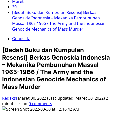
Maret
30
[Bedah Buku dan Kumpulan Resensi] Berkas
Genosida Indonesia – Mekanika Pembunuhan
Massal 1965-1966 / The Army and the Indonesian
Genocide Mechanics of Mass Murder
Genosida
[Bedah Buku dan Kumpulan
Resensi] Berkas Genosida Indonesia
– Mekanika Pembunuhan Massal
1965-1966 / The Army and the
Indonesian Genocide Mechanics of
Mass Murder
Redaksi
Maret 30, 2022 (Last updated: Maret 30, 2022)
2
minutes read
0 comments