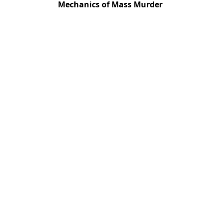
Mechanics of Mass Murder