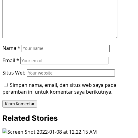
Nama
*
Email
*
Situs Web
Simpan nama, email, dan situs web saya pada
peramban ini untuk komentar saya berikutnya.
Related Stories