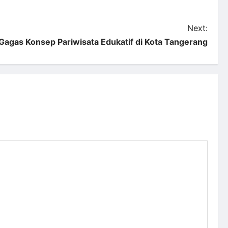
Next:
agas Konsep Pariwisata Edukatif di Kota Tangerang