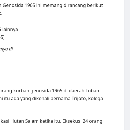
m Genosida 1965 ini memang dirancang berikut
k.
nya di
 orang korban genosida 1965 di daerah Tuban.
 itu ada yang dikenali bernama Trijoto, kolega
kasi Hutan Salam ketika itu. Eksekusi 24 orang