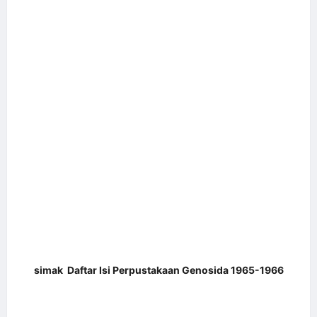
simak
Daftar Isi Perpustakaan Genosida 1965-1966