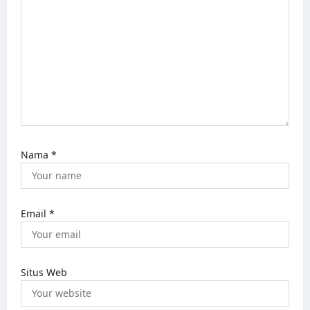
Nama
*
Email
*
Situs Web