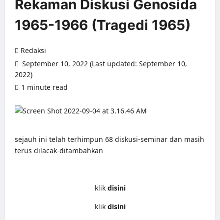
Rekaman Diskusi Genosida
1965-1966 (Tragedi 1965)
Redaksi
September 10, 2022 (Last updated: September 10,
2022)
1 minute read
0 comments
sejauh ini telah terhimpun 68 diskusi-seminar dan masih
terus dilacak-ditambahkan
klik
disini
klik
disini