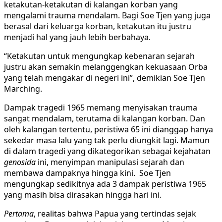
ketakutan-ketakutan di kalangan korban yang
mengalami trauma mendalam. Bagi Soe Tjen yang juga
berasal dari keluarga korban, ketakutan itu justru
menjadi hal yang jauh lebih berbahaya.
“Ketakutan untuk mengungkap kebenaran sejarah
justru akan semakin melanggengkan kekuasaan Orba
yang telah mengakar di negeri ini”, demikian Soe Tjen
Marching.
Dampak tragedi 1965 memang menyisakan trauma
sangat mendalam, terutama di kalangan korban. Dan
oleh kalangan tertentu, peristiwa 65 ini dianggap hanya
sekedar masa lalu yang tak perlu diungkit lagi. Mamun
di dalam tragedi yang dikategorikan sebagai kejahatan
genosida
ini, menyimpan manipulasi sejarah dan
membawa dampaknya hingga kini. Soe Tjen
mengungkap sedikitnya ada 3 dampak peristiwa 1965
yang masih bisa dirasakan hingga hari ini.
Pertama
, realitas bahwa Papua yang tertindas sejak