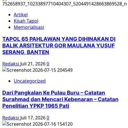
Artikel
Kisah Tapol
Memorialisasi
TAPOL 65 PAHLAWAN YANG DIHINAKAN DI
BALIK ARSITEKTUR GOR MAULANA YUSUF
SERANG, BANTEN
Redaksi
Juli 21, 2026
0
Uncategorized
Dari Pangkalan Ke Pulau Buru – Catatan
Surahmad dan Mencari Kebenaran – Catatan
Penelitian YPKP 1965 Pati
Redaksi
Juli 17, 2026
0