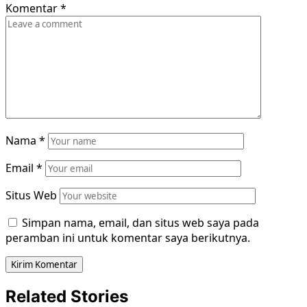
Komentar
*
Nama
*
Email
*
Situs Web
Simpan nama, email, dan situs web saya pada
peramban ini untuk komentar saya berikutnya.
Related Stories