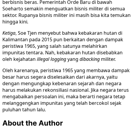
berbisnis beras. Pemerintah Orde Baru di bawah
Soeharto semakin menguatkan bisnis militer di semua
sektor. Rupanya bisnis militer ini masih bisa kita temukan
hingga kini
.
Ketiga
, Soe Tjen menyebut bahwa kebakaran hutan di
Kalimantan pada 2015 pun berkaitan dengan dampak
peristiwa 1965, yang salah satunya melahirkan
impunitas tentara. Nah, kebakaran hutan disebabkan
oleh kejahatan
illegal logging
yang
dibacking
militer.
Oleh karenanya, peristiwa 1965 yang membawa dampak
besar harus segera diselesaikan dari akarnya, yaitu
dengan mengungkap kebenaran sejarah dan negara
harus melakukan rekonsiliasi nasional. Jika negara terus
mengabaikan persoalan ini, maka berarti negara tetap
melanggengkan impunitas yang telah bercokol sejak
puluhan tahun lalu.
About the Author