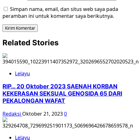
Simpan nama, email, dan situs web saya pada
peramban ini untuk komentar saya berikutnya.
Related Stories
Lelayu
RIP… 20 Oktober 2023 SAENAH KORBAN
KEKERASAN SEKSUAL GENOSIDA 65 DARI
PEKALONGAN WAFAT
Redaksi
Oktober 21, 2023
0
Lelayu