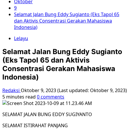
Oktober
9
Selamat Jalan Bung Eddy Sugianto (Eks Tapol 65
dan Aktivis Consentrasi Gerakan Mahasiswa
Indonesia)
Lelayu
Selamat Jalan Bung Eddy Sugianto
(Eks Tapol 65 dan Aktivis
Consentrasi Gerakan Mahasiswa
Indonesia)
Redaksi
Oktober 9, 2023 (Last updated: Oktober 9, 2023)
5 minutes read
0 comments
SELAMAT JALAN BUNG EDDY SUGIYANTO
SELAMAT ISTIRAHAT PANJANG