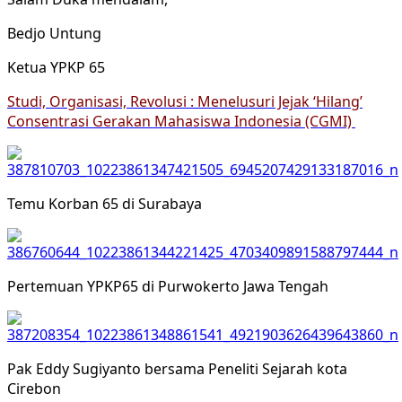
Bedjo Untung
Ketua YPKP 65
Studi, Organisasi, Revolusi : Menelusuri Jejak ‘Hilang’
Consentrasi Gerakan Mahasiswa Indonesia (CGMI)
Temu Korban 65 di Surabaya
Pertemuan YPKP65 di Purwokerto Jawa Tengah
Pak Eddy Sugiyanto bersama Peneliti Sejarah kota
Cirebon