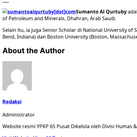
___
Sumanto Al Qurtuby
adal
of Petroleum and Minerals, Dhahran, Arab Saudi.
Selain itu, ia juga Senior Scholar di National University 
Bend, Indiana) dan Boston University (Boston, Massachuset
About the Author
Redaksi
Administrator
Website resmi YPKP 65 Pusat Dikelola oleh Divisi Humas 