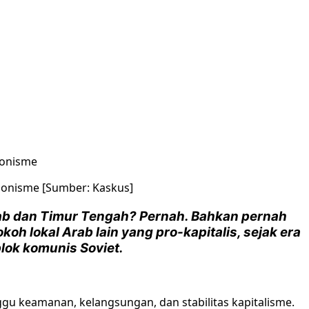
Zionisme [Sumber: Kaskus]
b dan Timur Tengah? Pernah. Bahkan pernah
h lokal Arab lain yang pro-kapitalis, sejak era
lok komunis Soviet.
gu keamanan, kelangsungan, dan stabilitas kapitalisme.