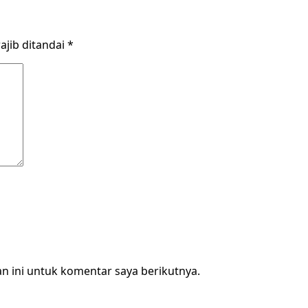
ajib ditandai
*
n ini untuk komentar saya berikutnya.