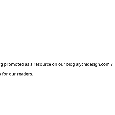
org promoted as a resource on our blog alychidesign.com ?
 for our readers.