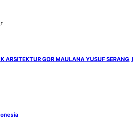
LIK ARSITEKTUR GOR MAULANA YUSUF SERANG,
donesia