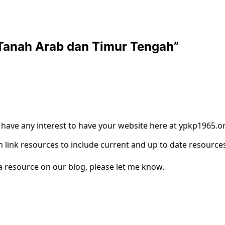
Tanah Arab dan Timur Tengah
”
d have any interest to have your website here at ypkp1965.
 link resources to include current and up to date resources
 a resource on our blog, please let me know.