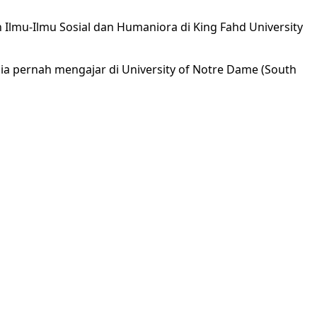
 Ilmu-Ilmu Sosial dan Humaniora di King Fahd University
i, ia pernah mengajar di University of Notre Dame (South