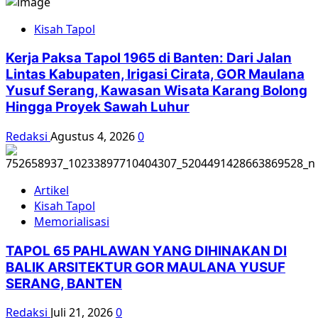
Kisah Tapol
Kerja Paksa Tapol 1965 di Banten: Dari Jalan
Lintas Kabupaten, Irigasi Cirata, GOR Maulana
Yusuf Serang, Kawasan Wisata Karang Bolong
Hingga Proyek Sawah Luhur
Redaksi
Agustus 4, 2026
0
Artikel
Kisah Tapol
Memorialisasi
TAPOL 65 PAHLAWAN YANG DIHINAKAN DI
BALIK ARSITEKTUR GOR MAULANA YUSUF
SERANG, BANTEN
Redaksi
Juli 21, 2026
0