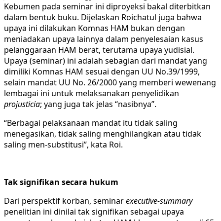
Kebumen pada seminar ini diproyeksi bakal diterbitkan
dalam bentuk buku. Dijelaskan Roichatul juga bahwa
upaya ini dilakukan Komnas HAM bukan dengan
meniadakan upaya lainnya dalam penyelesaian kasus
pelanggaraan HAM berat, terutama upaya yudisial.
Upaya (seminar) ini adalah sebagian dari mandat yang
dimiliki Komnas HAM sesuai dengan UU No.39/1999,
selain mandat UU No. 26/2000 yang memberi wewenang
lembagai ini untuk melaksanakan penyelidikan
projusticia
; yang juga tak jelas “nasibnya”.
“Berbagai pelaksanaan mandat itu tidak saling
menegasikan, tidak saling menghilangkan atau tidak
saling men-substitusi”, kata Roi.
Tak signifikan secara hukum
Dari perspektif korban, seminar
executive-summary
penelitian ini dinilai tak signifikan sebagai upaya