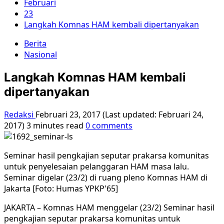
Februari
23
Langkah Komnas HAM kembali dipertanyakan
Berita
Nasional
Langkah Komnas HAM kembali
dipertanyakan
Redaksi
Februari 23, 2017 (Last updated: Februari 24,
2017)
3 minutes read
0 comments
Seminar hasil pengkajian seputar prakarsa komunitas
untuk penyelesaian pelanggaran HAM masa lalu.
Seminar digelar (23/2) di ruang pleno Komnas HAM di
Jakarta [Foto: Humas YPKP'65]
JAKARTA – Komnas HAM menggelar (23/2) Seminar hasil
pengkajian seputar prakarsa komunitas untuk