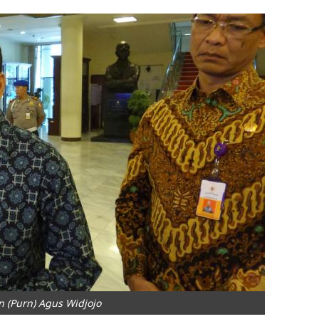
 (Purn) Agus Widjojo