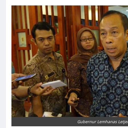
Gubernur Lemhanas Letjen