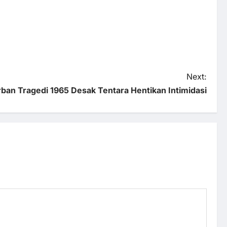
Next:
ban Tragedi 1965 Desak Tentara Hentikan Intimidasi