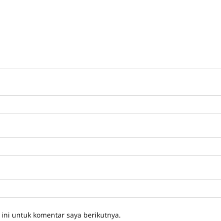
ini untuk komentar saya berikutnya.