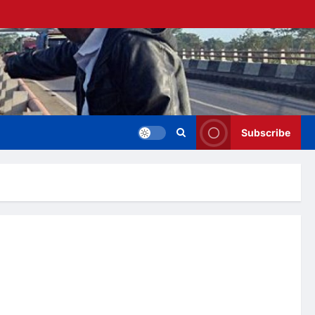
Subscribe