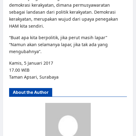
demokrasi kerakyatan, dimana permusyawaratan
sebagai landasan dari politik kerakyatan. Demokrasi
kerakyatan, merupakan wujud dari upaya penegakan
HAM kita sendiri.
“Buat apa kita berpolitik, jika perut masih lapar”
“Namun akan selamanya lapar, jika tak ada yang
mengubahnya”.
Kamis, 5 Januari 2017
17.00 WIB
Taman Apsari, Surabaya
About the Author