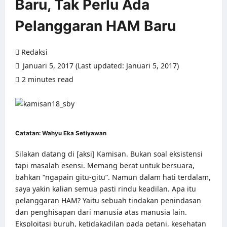
Baru, Tak Perlu Ada
Pelanggaran HAM Baru
Redaksi
Januari 5, 2017 (Last updated: Januari 5, 2017)
2 minutes read
0 comments
Catatan: Wahyu Eka Setiyawan
Silakan datang di [aksi] Kamisan. Bukan soal eksistensi
tapi masalah esensi. Memang berat untuk bersuara,
bahkan “ngapain gitu-gitu”. Namun dalam hati terdalam,
saya yakin kalian semua pasti rindu keadilan. Apa itu
pelanggaran HAM? Yaitu sebuah tindakan penindasan
dan penghisapan dari manusia atas manusia lain.
Eksploitasi buruh, ketidakadilan pada petani, kesehatan