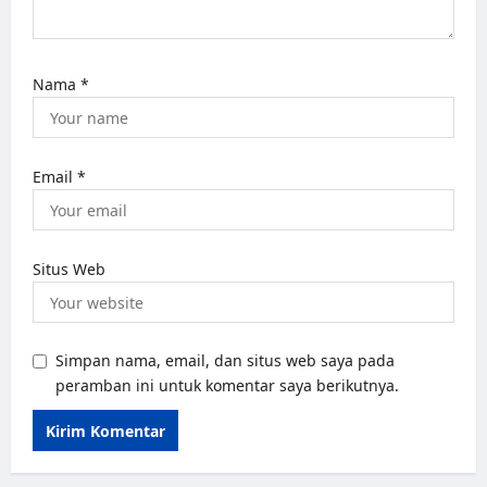
Nama
*
Email
*
Situs Web
Simpan nama, email, dan situs web saya pada
peramban ini untuk komentar saya berikutnya.