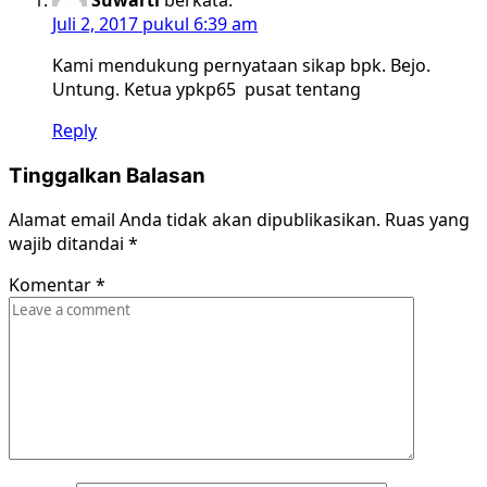
Juli 2, 2017 pukul 6:39 am
Kami mendukung pernyataan sikap bpk. Bejo.
Untung. Ketua ypkp65 pusat tentang
Reply
Tinggalkan Balasan
Alamat email Anda tidak akan dipublikasikan.
Ruas yang
wajib ditandai
*
Komentar
*