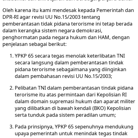
Oleh karena itu kami mendesak kepada Pemerintah dan
DPR-RI agar revisi UU No.15/2003 tentang
pemberantasan tidak pidana terorisme ini tetap berada
dalam kerangka sistem negara demokrasi,
penghormatan pada negara hukum dan HAM, dengan
penjelasan sebagai berikut:
YPKP 65 secara tegas menolak keterlibatan TNI
secara langsung dalam pemberantasan tindak
pidana terorisme sebagaimana yang diinginkan
dalam pembahasan revisi UU No.15/2003;
Pelibatan TNI dalam pemberantasan tindak pidana
terorisme itu atas permintaan dari Kepolisian RI
dalam domain supremasi hukum dan aparat militer
yang dilibatkan di bawah kendali (BKO) Kepolisian
serta tunduk pada sistem peradilan umum;
Pada prinsipnya, YPKP 65 sepenuhnya mendukung
upaya pemerintah untuk menindak tegas tindak