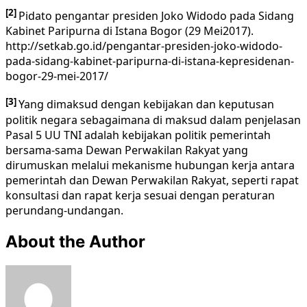
[2]
Pidato pengantar presiden Joko Widodo pada Sidang
Kabinet Paripurna di Istana Bogor (29 Mei2017).
http://setkab.go.id/pengantar-presiden-joko-widodo-
pada-sidang-kabinet-paripurna-di-istana-kepresidenan-
bogor-29-mei-2017/
[3]
Yang dimaksud dengan kebijakan dan keputusan
politik negara sebagaimana di maksud dalam penjelasan
Pasal 5 UU TNI adalah kebijakan politik pemerintah
bersama-sama Dewan Perwakilan Rakyat yang
dirumuskan melalui mekanisme hubungan kerja antara
pemerintah dan Dewan Perwakilan Rakyat, seperti rapat
konsultasi dan rapat kerja sesuai dengan peraturan
perundang-undangan.
About the Author