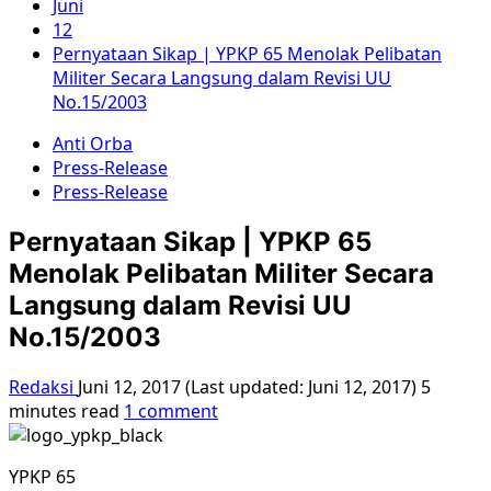
Juni
12
Pernyataan Sikap | YPKP 65 Menolak Pelibatan
Militer Secara Langsung dalam Revisi UU
No.15/2003
Anti Orba
Press-Release
Press-Release
Pernyataan Sikap | YPKP 65
Menolak Pelibatan Militer Secara
Langsung dalam Revisi UU
No.15/2003
Redaksi
Juni 12, 2017 (Last updated: Juni 12, 2017)
5
minutes read
1 comment
YPKP 65