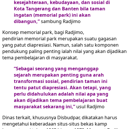
kesejahteraan, kebudayaan, dan sosial di
Kota Tangerang dan Banten bila taman
ingatan (memorial park) ini akan
dibangun,”
sambung Radjimo
Konsep memorial park, bagi Radjimo,
pendirian memorial park merupakan suatu gagasan
yang patut diapresiasi. Namun, salah satu komponen
pendukung paling penting ialah nilai yang akan dijadikan
tema pembelajaran di masyarakat.
“Sebagai seorang yang menganggap
sejarah merupakan penting guna arah
transformasi sosial, pendirian taman ini
tentu patut diapresiasi. Akan tetapi, yang
perlu didahulukan adalah nilai apa yang
akan dijadikan tema pembelajaran buat
masyarakat sekarang ini,”
usul Radjimo
Dinas terkait, khususnya Disbudpar, dikatakan harus
mengetahui keberadaan situs-situs bekas kamp