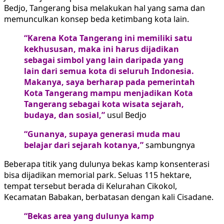
Bedjo, Tangerang bisa melakukan hal yang sama dan
memunculkan konsep beda ketimbang kota lain.
“Karena Kota Tangerang ini memiliki satu
kekhususan, maka ini harus dijadikan
sebagai simbol yang lain daripada yang
lain dari semua kota di seluruh Indonesia.
Makanya, saya berharap pada pemerintah
Kota Tangerang mampu menjadikan Kota
Tangerang sebagai kota wisata sejarah,
budaya, dan sosial,”
usul Bedjo
“Gunanya, supaya generasi muda mau
belajar dari sejarah kotanya,”
sambungnya
Beberapa titik yang dulunya bekas kamp konsenterasi
bisa dijadikan memorial park. Seluas 115 hektare,
tempat tersebut berada di Kelurahan Cikokol,
Kecamatan Babakan, berbatasan dengan kali Cisadane.
“Bekas area yang dulunya kamp