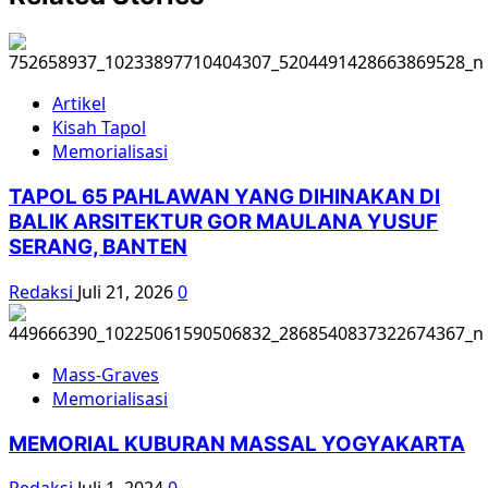
Artikel
Kisah Tapol
Memorialisasi
TAPOL 65 PAHLAWAN YANG DIHINAKAN DI
BALIK ARSITEKTUR GOR MAULANA YUSUF
SERANG, BANTEN
Redaksi
Juli 21, 2026
0
Mass-Graves
Memorialisasi
MEMORIAL KUBURAN MASSAL YOGYAKARTA