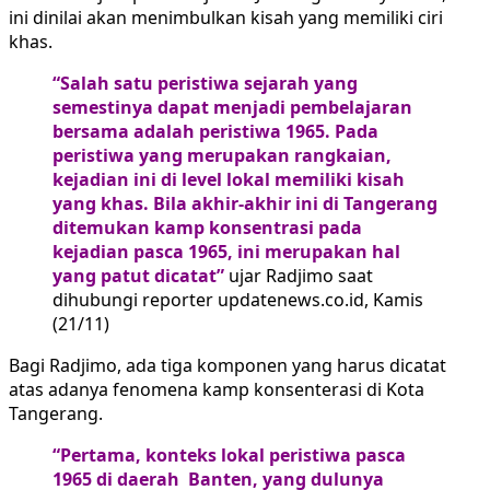
ini dinilai akan menimbulkan kisah yang memiliki ciri
khas.
“Salah satu peristiwa sejarah yang
semestinya dapat menjadi pembelajaran
bersama adalah peristiwa 1965. Pada
peristiwa yang merupakan rangkaian,
kejadian ini di level lokal memiliki kisah
yang khas. Bila akhir-akhir ini di Tangerang
ditemukan kamp konsentrasi pada
kejadian pasca 1965, ini merupakan hal
yang patut dicatat”
ujar Radjimo saat
dihubungi reporter updatenews.co.id, Kamis
(21/11)
Bagi Radjimo, ada tiga komponen yang harus dicatat
atas adanya fenomena kamp konsenterasi di Kota
Tangerang.
“Pertama, konteks lokal peristiwa pasca
1965 di daerah Banten, yang dulunya