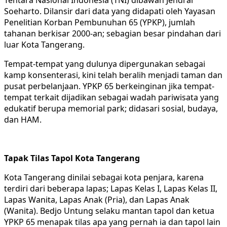
Soeharto. Dilansir dari data yang didapati oleh Yayasan
Penelitian Korban Pembunuhan 65 (YPKP), jumlah
tahanan berkisar 2000-an; sebagian besar pindahan dari
luar Kota Tangerang.
Tempat-tempat yang dulunya dipergunakan sebagai
kamp konsenterasi, kini telah beralih menjadi taman dan
pusat perbelanjaan. YPKP 65 berkeinginan jika tempat-
tempat terkait dijadikan sebagai wadah pariwisata yang
edukatif berupa memorial park; didasari sosial, budaya,
dan HAM.
Tapak Tilas Tapol Kota Tangerang
Kota Tangerang dinilai sebagai kota penjara, karena
terdiri dari beberapa lapas; Lapas Kelas I, Lapas Kelas II,
Lapas Wanita, Lapas Anak (Pria), dan Lapas Anak
(Wanita). Bedjo Untung selaku mantan tapol dan ketua
YPKP 65 menapak tilas apa yang pernah ia dan tapol lain