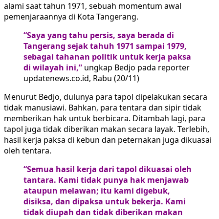
alami saat tahun 1971, sebuah momentum awal
pemenjaraannya di Kota Tangerang.
“Saya yang tahu persis, saya berada di
Tangerang sejak tahuh 1971 sampai 1979,
sebagai tahanan politik untuk kerja paksa
di wilayah ini,”
ungkap Bedjo pada reporter
updatenews.co.id, Rabu (20/11)
Menurut Bedjo, dulunya para tapol dipelakukan secara
tidak manusiawi. Bahkan, para tentara dan sipir tidak
memberikan hak untuk berbicara. Ditambah lagi, para
tapol juga tidak diberikan makan secara layak. Terlebih,
hasil kerja paksa di kebun dan peternakan juga dikuasai
oleh tentara.
“Semua hasil kerja dari tapol dikuasai oleh
tantara. Kami tidak punya hak menjawab
ataupun melawan; itu kami digebuk,
disiksa, dan dipaksa untuk bekerja. Kami
tidak diupah dan tidak diberikan makan