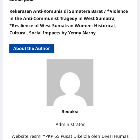
Kekerasan Anti-Komunis di Sumatera Barat / *Violence
in the Anti-Communist Tragedy in West Sumatra;
*Resilience of West Sumatran Women: Historical,
Cultural, Social Impacts by Yenny Narny
About the Author
Redaksi
Administrator
Website resmi YPKP 65 Pusat Dikelola oleh Divisi Humas