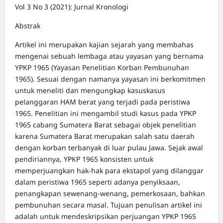
Vol 3 No 3 (2021): Jurnal Kronologi
Abstrak
Artikel ini merupakan kajian sejarah yang membahas
mengenai sebuah lembaga atau yayasan yang bernama
YPKP 1965 (Yayasan Penelitian Korban Pembunuhan
1965). Sesuai dengan namanya yayasan ini berkomitmen
untuk meneliti dan mengungkap kasuskasus
pelanggaran HAM berat yang terjadi pada peristiwa
1965. Penelitian ini mengambil studi kasus pada YPKP
1965 cabang Sumatera Barat sebagai objek penelitian
karena Sumatera Barat merupakan salah satu daerah
dengan korban terbanyak di luar pulau Jawa. Sejak awal
pendiriannya, YPKP 1965 konsisten untuk
memperjuangkan hak-hak para ekstapol yang dilanggar
dalam peristiwa 1965 seperti adanya penyiksaan,
penangkapan sewenang-wenang, pemerkosaan, bahkan
pembunuhan secara masal. Tujuan penulisan artikel ini
adalah untuk mendeskripsikan perjuangan YPKP 1965