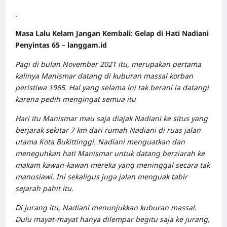
.
Masa Lalu Kelam Jangan Kembali: Gelap di Hati Nadiani
Penyintas 65 – langgam.id
Pagi di bulan November 2021 itu, merupakan pertama
kalinya Manismar datang di kuburan massal korban
peristiwa 1965. Hal yang selama ini tak berani ia datangi
karena pedih mengingat semua itu
Hari itu Manismar mau saja diajak Nadiani ke situs yang
berjarak sekitar 7 km dari rumah Nadiani di ruas jalan
utama Kota Bukittinggi. Nadiani menguatkan dan
meneguhkan hati Manismar untuk datang berziarah ke
makam kawan-kawan mereka yang meninggal secara tak
manusiawi. Ini sekaligus juga jalan menguak tabir
sejarah pahit itu.
Di jurang itu, Nadiani menunjukkan kuburan massal.
Dulu mayat-mayat hanya dilempar begitu saja ke jurang,