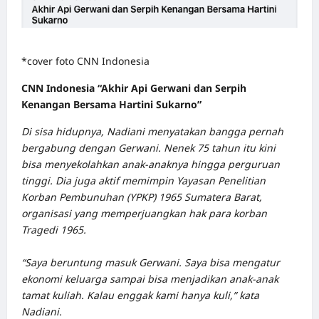
*cover foto CNN Indonesia
CNN Indonesia “Akhir Api Gerwani dan Serpih
Kenangan Bersama Hartini Sukarno”
Di sisa hidupnya, Nadiani menyatakan bangga pernah
bergabung dengan Gerwani. Nenek 75 tahun itu kini
bisa menyekolahkan anak-anaknya hingga perguruan
tinggi. Dia juga aktif memimpin Yayasan Penelitian
Korban Pembunuhan (YPKP) 1965 Sumatera Barat,
organisasi yang memperjuangkan hak para korban
Tragedi 1965.
“Saya beruntung masuk Gerwani. Saya bisa mengatur
ekonomi keluarga sampai bisa menjadikan anak-anak
tamat kuliah. Kalau enggak kami hanya kuli,” kata
Nadiani.