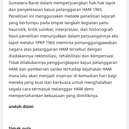
Sumatera Barat dalam memperjuangkan hak-hak tapol
dan penyelesaian kasus pelanggaran HAM 1965.
Penelitian ini menggunakan metode penelitian sejarah
yang bertumpu pada empat langkah kegiatan yaitu
heuristik, kritik sumber, interpretasi, dan historiografi.
Hasil penelitian menunjukkan dalam perjuangannya eks-
tapol melalui YPKP 1965 meminta pertanggungjawaban
negara atas pelanggaran HAM tersebut dengan
diadakannya rekonsiliasi, rehabilitasi dan kompensasi.
Tidak dilakukannya penggungkapan kasus pelanggaran
HAM dan pemberian sanksi terhadap kejahatan HAM
masa lalu akan menjadi inspirasi di kemudian hari bagi
mereka yang kuat dan berkuasa untuk menghalalkan
segala cara termasuk melanggar HAM demi
mempertahankan kekuasaan yang dimilikinya.
unduh disini
Simak pula