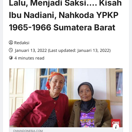
Lalu, Menjadi Saksi…. Kisah
Ibu Nadiani, Nahkoda YPKP
1965-1966 Sumatera Barat
Redaksi
Januari 13, 2022 (Last updated: Januari 13, 2022)
4 minutes read
0 comments