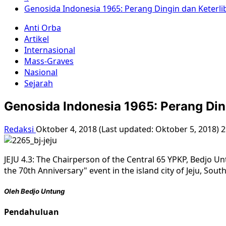
Genosida Indonesia 1965: Perang Dingin dan Keterli
Anti Orba
Artikel
Internasional
Mass-Graves
Nasional
Sejarah
Genosida Indonesia 1965: Perang Din
Redaksi
Oktober 4, 2018 (Last updated: Oktober 5, 2018)
2
JEJU 4.3: The Chairperson of the Central 65 YPKP, Bedjo Un
the 70th Anniversary" event in the island city of Jeju, Sout
Oleh Bedjo Untung
Pendahuluan