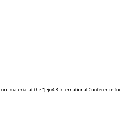
ure material at the "Jeju4.3 International Conference for