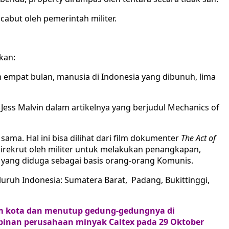
cabut oleh pemerintah militer.
kan:
m empat bulan, manusia di Indonesia yang dibunuh, lima
 Jess Malvin dalam artikelnya yang berjudul Mechanics of
a. Hal ini bisa dilihat dari film dokumenter
The Act of
irekrut oleh militer untuk melakukan penangkapan,
ang diduga sebagai basis orang-orang Komunis.
uruh Indonesia: Sumatera Barat, Padang, Bukittinggi,
m kota dan menutup gedung-gedungnya di
inan perusahaan minyak Caltex pada 29 Oktober