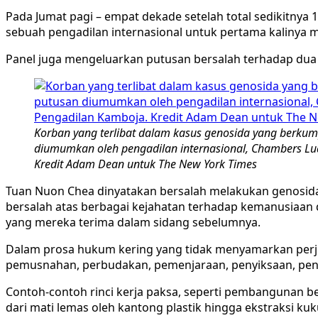
Pada Jumat pagi – empat dekade setelah total sedikitnya 
sebuah pengadilan internasional untuk pertama kaliny
Panel juga mengeluarkan putusan bersalah terhadap dua
Korban yang terlibat dalam kasus genosida yang berkum
diumumkan oleh pengadilan internasional, Chambers Lu
Kredit Adam Dean untuk The New York Times
Tuan Nuon Chea dinyatakan bersalah melakukan genosid
bersalah atas berbagai kejahatan terhadap kemanusiaan
yang mereka terima dalam sidang sebelumnya.
Dalam prosa hukum kering yang tidak menyamarkan perju
pemusnahan, perbudakan, pemenjaraan, penyiksaan, penga
Contoh-contoh rinci kerja paksa, seperti pembangunan 
dari mati lemas oleh kantong plastik hingga ekstraksi kuk