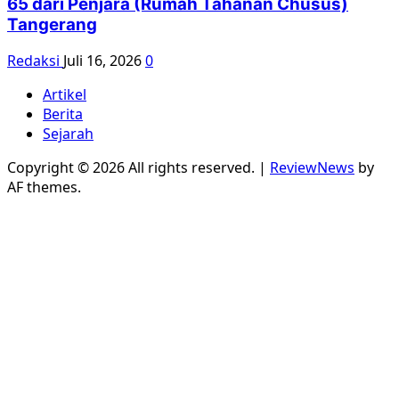
65 dari Penjara (Rumah Tahanan Chusus)
Tangerang
Redaksi
Juli 16, 2026
0
Artikel
Berita
Sejarah
Copyright © 2026 All rights reserved.
|
ReviewNews
by
AF themes.