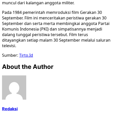
muncul dari kalangan anggota militer.
Pada 1984 pemerintah memroduksi film Gerakan 30
September. Film ini menceritakan peristiwa gerakan 30
September dan serta merta membingkai anggota Partai
Komunis Indonesia (PKI) dan simpatisannya menjadi
dalang tunggal peristiwa tersebut. Film terus
ditayangkan setiap malam 30 September melalui saluran
televisi.
Sumber:
Tirto.Id
About the Author
Redaksi