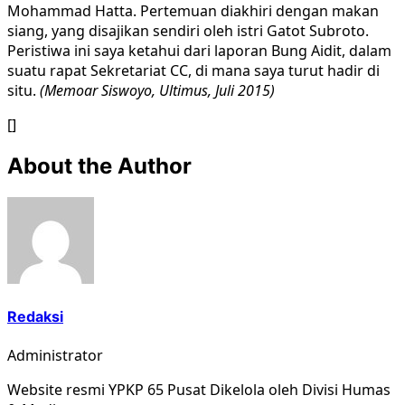
Mohammad Hatta. Pertemuan diakhiri dengan makan
siang, yang disajikan sendiri oleh istri Gatot Subroto.
Peristiwa ini saya ketahui dari laporan Bung Aidit, dalam
suatu rapat Sekretariat CC, di mana saya turut hadir di
situ.
(Memoar Siswoyo, Ultimus, Juli 2015)
[]
About the Author
Redaksi
Administrator
Website resmi YPKP 65 Pusat Dikelola oleh Divisi Humas