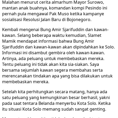
Malahan menurut cerita almarhum Mayor Surowo,
mantan anak buahnya, komandan kompi Pesindo ini
pernah pula mengawal Pak Muso ketika kampanye
sosialisasi Resolusi Jalan Baru di Bojonegoro.
Kembali mengenai Bung Amir Sjarifuddin dan kawan-
kawan. Selang beberapa waktu kemudian, Slamet
Mamik mendapat informasi bahwa Bung Amir
Sjarifuddin dan kawan-kawan akan dipindahkan ke Solo.
Informasi ini disambut gembira oleh kawan-kawan.
Artinya, ada peluang untuk membebaskan mereka.
Tentu peluang ini tidak akan kita sia-siakan. Saya
bersama sejumlah kawan segera membahas serta
merencanakan tindakan apa yang bisa dilakukan untuk
membebaskan mereka.
Setelah kita perhitungkan secara matang, hanya ada
satu peluang yang kemungkinan besar berhasil, yakni
pada saat tentara Belanda menyerbu Kota Solo. Ketika
itu situasi Kota Solo memang sudah sangat genting.