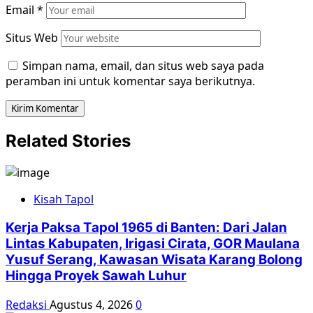
Email
*
Situs Web
Simpan nama, email, dan situs web saya pada
peramban ini untuk komentar saya berikutnya.
Related Stories
Kisah Tapol
Kerja Paksa Tapol 1965 di Banten: Dari Jalan
Lintas Kabupaten, Irigasi Cirata, GOR Maulana
Yusuf Serang, Kawasan Wisata Karang Bolong
Hingga Proyek Sawah Luhur
Redaksi
Agustus 4, 2026
0