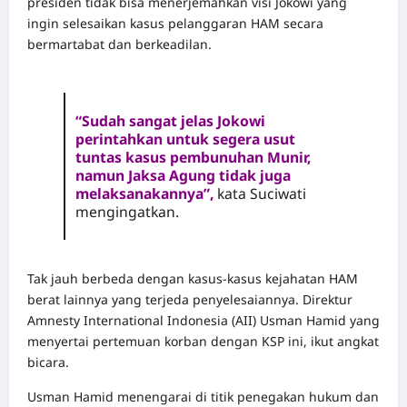
presiden tidak bisa menerjemahkan visi Jokowi yang
ingin selesaikan kasus pelanggaran HAM secara
bermartabat dan berkeadilan.
“Sudah sangat jelas Jokowi
perintahkan untuk segera usut
tuntas kasus pembunuhan Munir,
namun Jaksa Agung tidak juga
melaksanakannya”,
kata Suciwati
mengingatkan.
Tak jauh berbeda dengan kasus-kasus kejahatan HAM
berat lainnya yang terjeda penyelesaiannya. Direktur
Amnesty International Indonesia (AII) Usman Hamid yang
menyertai pertemuan korban dengan KSP ini, ikut angkat
bicara.
Usman Hamid menengarai di titik penegakan hukum dan