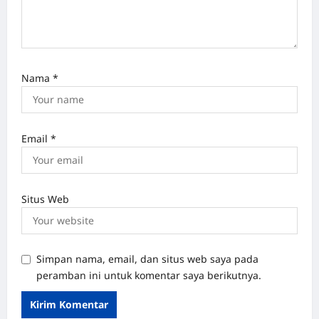
Nama
*
Email
*
Situs Web
Simpan nama, email, dan situs web saya pada
peramban ini untuk komentar saya berikutnya.