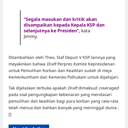
“Segala masukan dan kritik akan
disampaikan kepada Kepala KSP dan
selanjutnya ke Presiden”,
kata
Jimmy.
Ditambahkan oleh Theo, Staf Deputi V KSP lainnya yang
meyakinkan bahwa
Draft
Perpres Komite Kepresidenan
untuk Pemulihan Korban dan Keadilan sudah di meja
Kemenkumham dan Kemenko Polhukam untuk dipelajari.
Tak dijelaskan terbuka apakah
Draft
dimaksud
coveraged
pada soal pengungkapan kebenaran yang mendasari
pemulihan dan keadilan bagi para korban yang rata-rata
telah menua dan bahkan banyak yang meninggal dunia..
[]