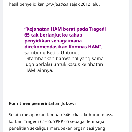
hasil penyelidikan
pro-justicia
sejak 2012 lalu.
“Kejahatan HAM berat pada Tragedi
65 tak berlanjut ke tahap
penyidikan sebagaimana
direkomendasikan Komnas HAM”,
sambung Bedjo Untung.
Ditambahkan bahwa hal yang sama
juga berlaku untuk kasus kejahatan
HAM lainnya.
Komitmen pemerintahan Jokowi
Selain melaporkan temuan 346 lokasi kuburan massal
korban Tragedi 65-66, YPKP 65 sebagai lembaga
penelitian sekaligus merupakan organisasi yang