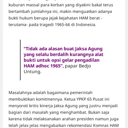
kuburan massal para korban yang diyakini bakal terus
bertambah jumlahnya ini, makin menguatkan adanya
bukti hukum berupa jejak kejahatan HAM berat -
terutama- pada tragedi 1965-66 di Indonesia.
“Tidak ada alasan buat Jaksa Agung
yang selalu berdalih kurangnya alat
bukti untuk opsi gelar pengadilan
HAM adhoc 1965”,
papar Bedjo
Untung.
Masalahnya adalah bagaimana pemerintah
membuktikan komitmennya. Ketua YPKP 65 Pusat ini
menyoroti kritis kinerja Jaksa Agung yang justru menjadi
bagian dari masalah yang menghambat. Bukan saja
karena tidak melaksanakan arahan presiden namun juga
telah jelas-jelas mengabaikan rekomendasi Komnas HAM