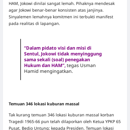
HAM, Jokowi dinilai sangat lemah. Pihaknya mendesak
agar Jokowi benar-benar konsisten atas janjinya.
Sinyalemen lemahnya komitmen ini terbukti manifest
pada realitas di lapangan.
“Dalam pidato visi dan misi di
Sentul, Jokowi tidak menyinggung
sama sekali (soal) penegakan
Hukum dan HAM”,
tegas Usman
Hamid mengingatkan.
Temuan 346 lokasi kuburan massal
Tak kurang temuan 346 lokasi kuburan massal korban
Tragedi 1965-66 pun telah dilaporkan oleh Ketua YPKP 65
Pusat, Bedjo Untung; kepada Presiden. Temuan lokasi