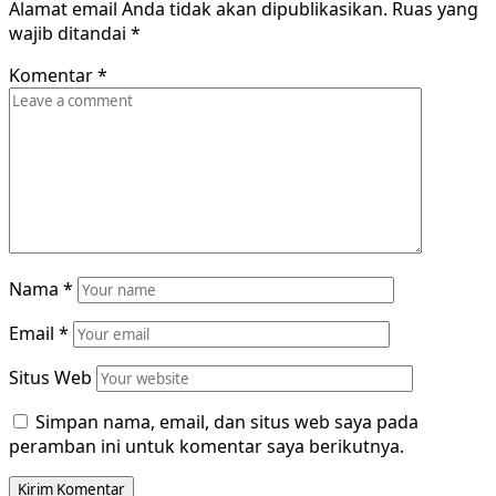
Alamat email Anda tidak akan dipublikasikan.
Ruas yang
wajib ditandai
*
Komentar
*
Nama
*
Email
*
Situs Web
Simpan nama, email, dan situs web saya pada
peramban ini untuk komentar saya berikutnya.