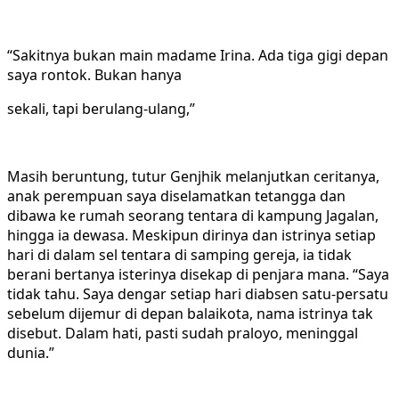
“Sakitnya bukan main madame Irina. Ada tiga gigi depan
saya rontok. Bukan hanya
sekali, tapi berulang-ulang,”
Masih beruntung, tutur Genjhik melanjutkan ceritanya,
anak perempuan saya diselamatkan tetangga dan
dibawa ke rumah seorang tentara di kampung Jagalan,
hingga ia dewasa. Meskipun dirinya dan istrinya setiap
hari di dalam sel tentara di samping gereja, ia tidak
berani bertanya isterinya disekap di penjara mana. “Saya
tidak tahu. Saya dengar setiap hari diabsen satu-persatu
sebelum dijemur di depan balaikota, nama istrinya tak
disebut. Dalam hati, pasti sudah praloyo, meninggal
dunia.”