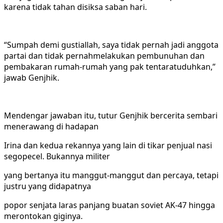
karena tidak tahan disiksa saban hari.
“Sumpah demi gustiallah, saya tidak pernah jadi anggota
partai dan tidak pernahmelakukan pembunuhan dan
pembakaran rumah-rumah yang pak tentaratuduhkan,”
jawab Genjhik.
Mendengar jawaban itu, tutur Genjhik bercerita sembari
menerawang di hadapan
Irina dan kedua rekannya yang lain di tikar penjual nasi
segopecel. Bukannya militer
yang bertanya itu manggut-manggut dan percaya, tetapi
justru yang didapatnya
popor senjata laras panjang buatan soviet AK-47 hingga
merontokan giginya.