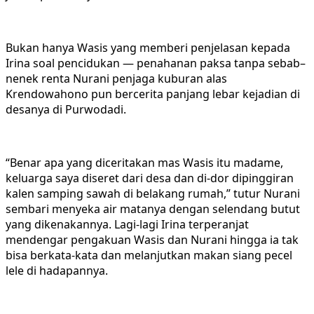
Bukan hanya Wasis yang memberi penjelasan kepada
Irina soal pencidukan — penahanan paksa tanpa sebab–
nenek renta Nurani penjaga kuburan alas
Krendowahono pun bercerita panjang lebar kejadian di
desanya di Purwodadi.
“Benar apa yang diceritakan mas Wasis itu madame,
keluarga saya diseret dari desa dan di-dor dipinggiran
kalen samping sawah di belakang rumah,” tutur Nurani
sembari menyeka air matanya dengan selendang butut
yang dikenakannya. Lagi-lagi Irina terperanjat
mendengar pengakuan Wasis dan Nurani hingga ia tak
bisa berkata-kata dan melanjutkan makan siang pecel
lele di hadapannya.