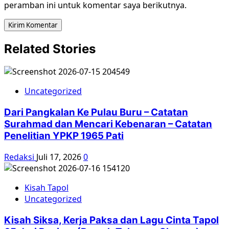
peramban ini untuk komentar saya berikutnya.
Related Stories
Uncategorized
Dari Pangkalan Ke Pulau Buru – Catatan
Surahmad dan Mencari Kebenaran – Catatan
Penelitian YPKP 1965 Pati
Redaksi
Juli 17, 2026
0
Kisah Tapol
Uncategorized
Kisah Siksa, Kerja Paksa dan Lagu Cinta Tapol