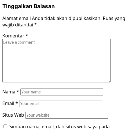
Tinggalkan Balasan
Alamat email Anda tidak akan dipublikasikan.
Ruas yang
wajib ditandai
*
Komentar
*
Nama
*
Email
*
Situs Web
Simpan nama, email, dan situs web saya pada