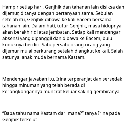
Hampir setiap hari, Genjhik dan tahanan lain disiksa dan
dijemur, ditanya dengan pertanyaan sama. Sebulan
setelah itu, Genjhik dibawa ke kali Bacem bersama
tahanan lain. Dalam hati, tutur Genjhik, masa hidupnya
akan berakhir di atas jembatan. Setiap kali mendengar
absensi yang dipanggil dan dibawa ke Bacem, bulu
kuduknya berdiri. Satu persatu orang-orang yang
dijemur mulai berkurang setelah diangkut ke kali. Salah
satunya, anak muda bernama Kastam.
Mendengar jawaban itu, Irina terperanjat dan sersedak
hingga minuman yang telah berada di
kerongkongannya muncrat keluar saking gembiranya.
“Bapa tahu nama Kastam dari mana?” tanya Irina pada
Genjhik terkejut