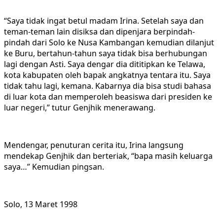
“Saya tidak ingat betul madam Irina. Setelah saya dan
teman-teman lain disiksa dan dipenjara berpindah-
pindah dari Solo ke Nusa Kambangan kemudian dilanjut
ke Buru, bertahun-tahun saya tidak bisa berhubungan
lagi dengan Asti. Saya dengar dia dititipkan ke Telawa,
kota kabupaten oleh bapak angkatnya tentara itu. Saya
tidak tahu lagi, kemana. Kabarnya dia bisa studi bahasa
di luar kota dan memperoleh beasiswa dari presiden ke
luar negeri,” tutur Genjhik menerawang.
Mendengar, penuturan cerita itu, Irina langsung
mendekap Genjhik dan berteriak, “bapa masih keluarga
saya…” Kemudian pingsan.
Solo, 13 Maret 1998