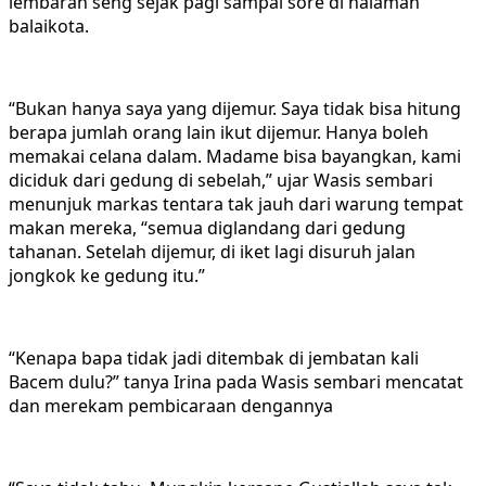
lembaran seng sejak pagi sampai sore di halaman
balaikota.
“Bukan hanya saya yang dijemur. Saya tidak bisa hitung
berapa jumlah orang lain ikut dijemur. Hanya boleh
memakai celana dalam. Madame bisa bayangkan, kami
diciduk dari gedung di sebelah,” ujar Wasis sembari
menunjuk markas tentara tak jauh dari warung tempat
makan mereka, “semua diglandang dari gedung
tahanan. Setelah dijemur, di iket lagi disuruh jalan
jongkok ke gedung itu.”
“Kenapa bapa tidak jadi ditembak di jembatan kali
Bacem dulu?” tanya Irina pada Wasis sembari mencatat
dan merekam pembicaraan dengannya