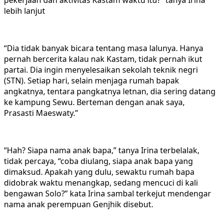
lebih lanjut
“Dia tidak banyak bicara tentang masa lalunya. Hanya
pernah bercerita kalau nak Kastam, tidak pernah ikut
partai. Dia ingin menyelesaikan sekolah teknik negri
(STN). Setiap hari, selain menjaga rumah bapak
angkatnya, tentara pangkatnya letnan, dia sering datang
ke kampung Sewu. Berteman dengan anak saya,
Prasasti Maeswaty.”
“Hah? Siapa nama anak bapa,” tanya Irina terbelalak,
tidak percaya, “coba diulang, siapa anak bapa yang
dimaksud. Apakah yang dulu, sewaktu rumah bapa
didobrak waktu menangkap, sedang mencuci di kali
bengawan Solo?” kata Irina sambal terkejut mendengar
nama anak perempuan Genjhik disebut.