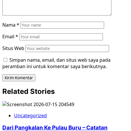
Nama
*
Email
*
Situs Web
Simpan nama, email, dan situs web saya pada
peramban ini untuk komentar saya berikutnya.
Related Stories
Uncategorized
Dari Pangkalan Ke Pulau Buru – Catatan