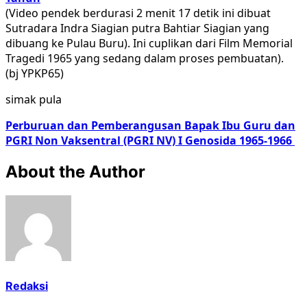
(Video pendek berdurasi 2 menit 17 detik ini dibuat
Sutradara Indra Siagian putra Bahtiar Siagian yang
dibuang ke Pulau Buru). Ini cuplikan dari Film Memorial
Tragedi 1965 yang sedang dalam proses pembuatan).
(bj YPKP65)
simak pula
Perburuan dan Pemberangusan Bapak Ibu Guru dan
PGRI Non Vaksentral (PGRI NV) I Genosida 1965-1966
About the Author
Redaksi