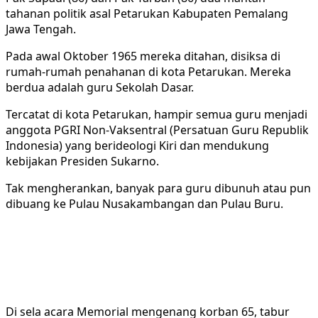
tahanan politik asal Petarukan Kabupaten Pemalang
Jawa Tengah.
Pada awal Oktober 1965 mereka ditahan, disiksa di
rumah-rumah penahanan di kota Petarukan. Mereka
berdua adalah guru Sekolah Dasar.
Tercatat di kota Petarukan, hampir semua guru menjadi
anggota PGRI Non-Vaksentral (Persatuan Guru Republik
Indonesia) yang berideologi Kiri dan mendukung
kebijakan Presiden Sukarno.
Tak mengherankan, banyak para guru dibunuh atau pun
dibuang ke Pulau Nusakambangan dan Pulau Buru.
Di sela acara Memorial mengenang korban 65, tabur