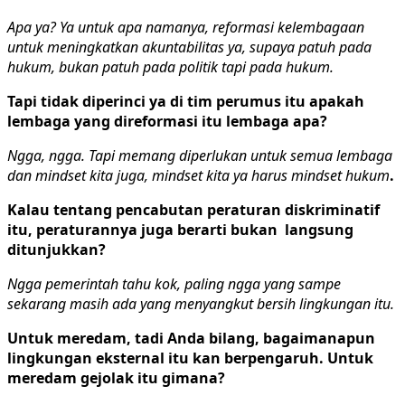
Apa ya? Ya untuk apa namanya, reformasi kelembagaan
untuk meningkatkan akuntabilitas ya, supaya patuh pada
hukum, bukan patuh pada politik tapi pada hukum.
Tapi tidak diperinci ya di tim perumus itu apakah
lembaga yang direformasi itu lembaga apa?
Ngga, ngga. Tapi memang diperlukan untuk semua lembaga
dan mindset kita juga, mindset kita ya harus mindset hukum
.
Kalau tentang pencabutan peraturan diskriminatif
itu, peraturannya juga berarti bukan langsung
ditunjukkan?
Ngga pemerintah tahu kok, paling ngga yang sampe
sekarang masih ada yang menyangkut bersih lingkungan itu.
Untuk meredam, tadi Anda bilang, bagaimanapun
lingkungan eksternal itu kan berpengaruh. Untuk
meredam gejolak itu gimana?