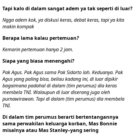
Tapi kalo di dalam sangat adem ya tak seperti di luar?
Ngga adem kok, ya diskusi keras, debat keras, tapi ya kita
makin kompak
Berapa lama kalau pertemuan
?
Kemarin pertemuan hanya 2 jam.
Siapa yang biasa menengahi?
Pak Agus. Pak Agus sama Pak Sidarto lah. Keduanya. Pak
Agus yang paling bisa, beliau kadang ini, di luar dipikir
bagaimana padahal di dalam (tim perumus) dia keras
membela TNI. Walaupun di luar diserang juga oleh
purnawirawan. Tapi di dalam (tim perumus) dia membela
TNI.
Di dalam tim perumus berarti bertentangannya
sama perwakilan keluarga korban, Mas Bonnie
misalnya atau Mas Stanley–yang sering