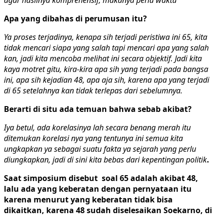
Apa yang dibahas di perumusan itu?
Ya proses terjadinya, kenapa sih terjadi peristiwa ini 65, kita
tidak mencari siapa yang salah tapi mencari apa yang salah
kan, jadi kita mencoba melihat ini secara objektif. Jadi kita
kaya motret gitu, kira-kira apa sih yang terjadi pada bangsa
ini, apa sih kejadian 48, apa aja sih, karena apa yang terjadi
di 65 setelahnya kan tidak terlepas dari sebelumnya.
Berarti di situ ada temuan bahwa sebab akibat?
Iya betul, ada korelasinya lah secara benang merah itu
ditemukan korelasi nya yang tentunya ini semua kita
ungkapkan ya sebagai suatu fakta ya sejarah yang perlu
diungkapkan, jadi di sini kita bebas dari kepentingan politik
.
Saat simposium disebut soal 65 adalah akibat 48,
lalu ada yang keberatan dengan pernyataan itu
karena menurut yang keberatan tidak bisa
dikaitkan, karena 48 sudah diselesaikan Soekarno, di