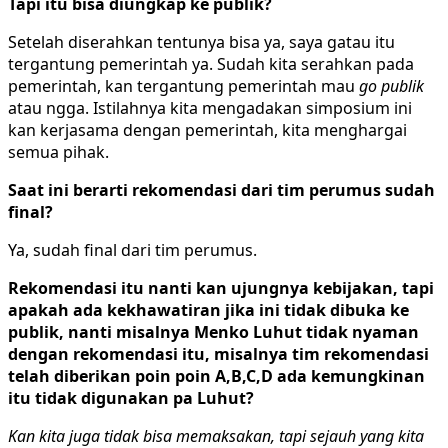
Tapi itu bisa diungkap ke publik?
Setelah diserahkan tentunya bisa ya, saya gatau itu
tergantung pemerintah ya. Sudah kita serahkan pada
pemerintah, kan tergantung pemerintah mau
go publik
atau ngga. Istilahnya kita mengadakan simposium ini
kan kerjasama dengan pemerintah, kita menghargai
semua pihak.
Saat ini berarti rekomendasi dari tim perumus sudah
final?
Ya, sudah final dari tim perumus.
Rekomendasi itu nanti kan ujungnya kebijakan, tapi
apakah ada kekhawatiran jika ini tidak dibuka ke
publik, nanti misalnya Menko Luhut tidak nyaman
dengan rekomendasi itu, misalnya tim rekomendasi
telah diberikan poin poin A,B,C,D ada kemungkinan
itu tidak digunakan pa Luhut?
Kan kita juga tidak bisa memaksakan, tapi sejauh yang kita