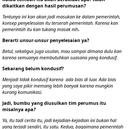
dikaitkan dengan hasil perumusan?
Tentunya ini kan akan jadi masukan ke dalam pemerintah,
konsep penyelesaian itu terserah pemerintah. Karena kan
pemerintah itu kan tukang masak nih
.
Berarti unsur-unsur penyelesaian ya?
Betul, sekaligus juga usulan, mau sampai dimana dulu kan
karena semuanya membutuhkan suasana yang kondusif.
Sekarang belum kondusif?
Menjadi tidak kondusif karena ada bias di luar. Ada bias
yang saya pikir memang lebih banyak karena mungkin
kurang komunikasi.
Jadi, bumbu yang diusulkan tim perumus itu
misalnya apa
?
Ya, itu tadi cerita itu, jadi kejadian-kejadian ini bukan hal
yang terjadi sendiri, itu satu. Kedua, bagaimana pemerintah