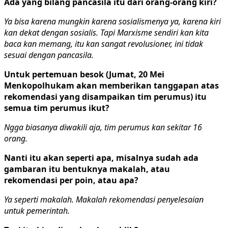
Ada yang bilang pancasila itu dari orang-orang kiri?
Ya bisa karena mungkin karena sosialismenya ya, karena kiri
kan dekat dengan sosialis. Tapi Marxisme sendiri kan kita
baca kan memang, itu kan sangat revolusioner, ini tidak
sesuai dengan pancasila.
Untuk pertemuan besok (Jumat, 20 Mei
Menkopolhukam akan memberikan tanggapan atas
rekomendasi yang disampaikan tim perumus) itu
semua tim perumus ikut?
Ngga biasanya diwakili aja, tim perumus kan sekitar 16
orang.
Nanti itu akan seperti apa, misalnya sudah ada
gambaran itu bentuknya makalah, atau
rekomendasi per poin, atau apa?
Ya seperti makalah. Makalah rekomendasi penyelesaian
untuk pemerintah.