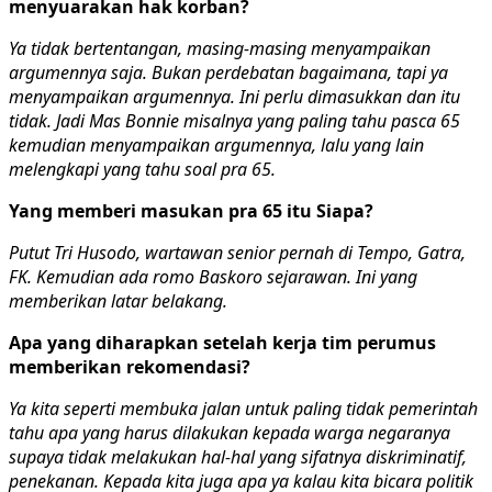
menyuarakan hak korban?
Ya tidak bertentangan, masing-masing menyampaikan
argumennya saja. Bukan perdebatan bagaimana, tapi ya
menyampaikan argumennya. Ini perlu dimasukkan dan itu
tidak. Jadi Mas Bonnie misalnya yang paling tahu pasca 65
kemudian menyampaikan argumennya, lalu yang lain
melengkapi yang tahu soal pra 65.
Yang memberi masukan pra 65 itu Siapa?
Putut Tri Husodo, wartawan senior pernah di Tempo, Gatra,
FK. Kemudian ada romo Baskoro sejarawan. Ini yang
memberikan latar belakang.
Apa yang diharapkan setelah kerja tim perumus
memberikan rekomendasi?
Ya kita seperti membuka jalan untuk paling tidak pemerintah
tahu apa yang harus dilakukan kepada warga negaranya
supaya tidak melakukan hal-hal yang sifatnya diskriminatif,
penekanan. Kepada kita juga apa ya kalau kita bicara politik