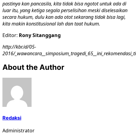
pastinya kan pancasila, kita tidak bisa ngotot untuk ada di
luar itu, yang ketiga segala perselisihan meski diselesaikan
secara hukum, dulu kan ada otot sekarang tidak bisa lagi,
kita makin konstitusional lah dan taat hukum.
Editor:
Rony Sitanggang
http://kbr.id/05-
2016/_wawancara__simposium_tragedi_65__ini_rekomendasi_
About the Author
Redaksi
Administrator