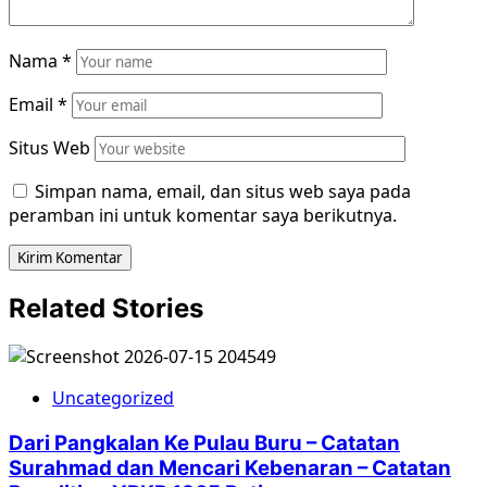
Nama
*
Email
*
Situs Web
Simpan nama, email, dan situs web saya pada
peramban ini untuk komentar saya berikutnya.
Related Stories
Uncategorized
Dari Pangkalan Ke Pulau Buru – Catatan
Surahmad dan Mencari Kebenaran – Catatan