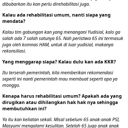
dibubarkan itu kan perlu direhabilitasi juga.
Kalau ada rehabilitasi umum, nanti siapa yang
mendata?
Kalau tim gabungan kan yang menangani Yudisial, kalo ga
salah ada 7 salah satunya 65. Nah peristiwa 65 ini termasuk
juga oleh komnas HAM, untuk di luar yudisial, makanya
rekonsiliasi.
Yang menggarap siapa? Kalau dulu kan ada KKR?
Itu terserah pemerintah, kita memberikan rekomendasi
seperti ini nanti pemerintah mau membuat seperti apa ya
monggo.
Kenapa harus rehabilitasi umum? Apakah ada yang
dirugikan atau dihilangkan hak hak nya sehingga
membutuhkan ini?
Ya itu kan keliatan sekali. Misal sebelum 65 anak-anak PSI,
Masyumi mengalami kesulitan. Setelah 65 juga anak anak