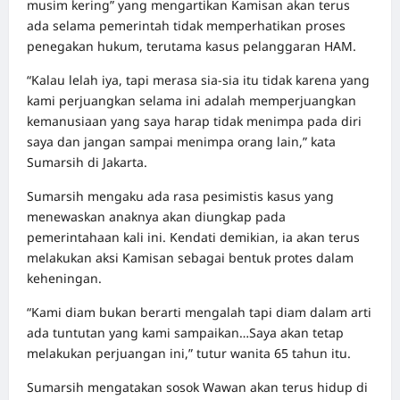
musim kering” yang mengartikan Kamisan akan terus
ada selama pemerintah tidak memperhatikan proses
penegakan hukum, terutama kasus pelanggaran HAM.
“Kalau lelah iya, tapi merasa sia-sia itu tidak karena yang
kami perjuangkan selama ini adalah memperjuangkan
kemanusiaan yang saya harap tidak menimpa pada diri
saya dan jangan sampai menimpa orang lain,” kata
Sumarsih di Jakarta.
Sumarsih mengaku ada rasa pesimistis kasus yang
menewaskan anaknya akan diungkap pada
pemerintahaan kali ini. Kendati demikian, ia akan terus
melakukan aksi Kamisan sebagai bentuk protes dalam
keheningan.
“Kami diam bukan berarti mengalah tapi diam dalam arti
ada tuntutan yang kami sampaikan…Saya akan tetap
melakukan perjuangan ini,” tutur wanita 65 tahun itu.
Sumarsih mengatakan sosok Wawan akan terus hidup di