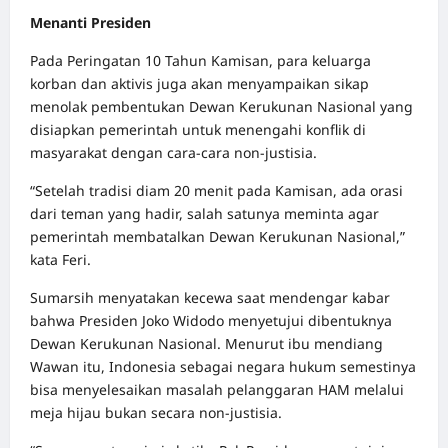
Menanti Presiden
Pada Peringatan 10 Tahun Kamisan, para keluarga
korban dan aktivis juga akan menyampaikan sikap
menolak pembentukan Dewan Kerukunan Nasional yang
disiapkan pemerintah untuk menengahi konflik di
masyarakat dengan cara-cara non-justisia.
“Setelah tradisi diam 20 menit pada Kamisan, ada orasi
dari teman yang hadir, salah satunya meminta agar
pemerintah membatalkan Dewan Kerukunan Nasional,”
kata Feri.
Sumarsih menyatakan kecewa saat mendengar kabar
bahwa Presiden Joko Widodo menyetujui dibentuknya
Dewan Kerukunan Nasional. Menurut ibu mendiang
Wawan itu, Indonesia sebagai negara hukum semestinya
bisa menyelesaikan masalah pelanggaran HAM melalui
meja hijau bukan secara non-justisia.