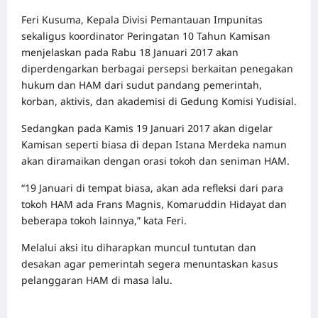
Feri Kusuma, Kepala Divisi Pemantauan Impunitas
sekaligus koordinator Peringatan 10 Tahun Kamisan
menjelaskan pada Rabu 18 Januari 2017 akan
diperdengarkan berbagai persepsi berkaitan penegakan
hukum dan HAM dari sudut pandang pemerintah,
korban, aktivis, dan akademisi di Gedung Komisi Yudisial.
Sedangkan pada Kamis 19 Januari 2017 akan digelar
Kamisan seperti biasa di depan Istana Merdeka namun
akan diramaikan dengan orasi tokoh dan seniman HAM.
“19 Januari di tempat biasa, akan ada refleksi dari para
tokoh HAM ada Frans Magnis, Komaruddin Hidayat dan
beberapa tokoh lainnya,” kata Feri.
Melalui aksi itu diharapkan muncul tuntutan dan
desakan agar pemerintah segera menuntaskan kasus
pelanggaran HAM di masa lalu.