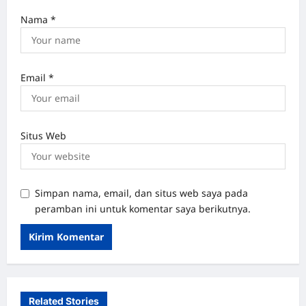
Nama
*
Email
*
Situs Web
Simpan nama, email, dan situs web saya pada
peramban ini untuk komentar saya berikutnya.
Related Stories