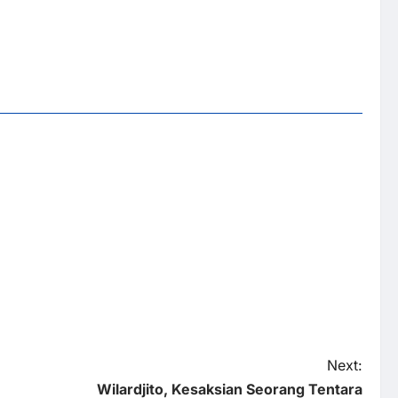
Next:
Wilardjito, Kesaksian Seorang Tentara