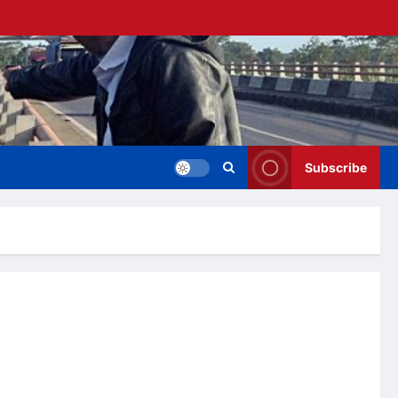
Subscribe