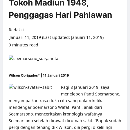
Tokoh Madiun 1948,
Penggagas Hari Pahlawan
Redaksi
Januari 11, 2019 (Last updated: Januari 11, 2019)
9 minutes read
0 comments
Wilson Obrigados* | 11 Januari 2019
Pagi 8 Januari 2019, saya
menelepon Panti Soemarsono,
menyampaikan rasa duka cita yang dalam ketika
mendengar Soemarsono Wafat. Panti, anak dari
Soemarsono, menceritakan kronologis wafatnya
Soemarsono setelah dirawat dirumah sakit. “Bapak sudah
pergi dengan tenang dik Wilson, dia pergi dikelilingi