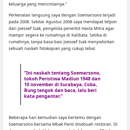
keluarga yang mencintainya.”
Perkenalan langsung saya dengan Soemarsono terjadi
pada 2008. Sekitar Agustus 2008 saya mendapat telpon
dari Joesoef Isak, pengelola penerbit Hasta Mitra agar
mampir segera ke rumahnya di Kalibata. Setiba di
rumahnya, tanpa basa-basi Joesoef Isak menyodorkan
sebuah naskah fotokopian yang cukup tebal.
“Ini naskah tentang Soemarsono,
tokoh Peristiwa Madiun 1948 dan
10 november di Surabaya. Coba,
Bung tengok dan baca, lalu beri
kata pengantar.”
Beberapa hari kemudian saya bertemu dengan
Soemarsono bersama Mbak Panti disebuah restoran. Di