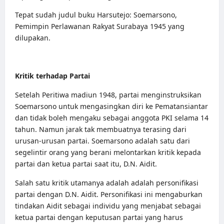
Tepat sudah judul buku Harsutejo: Soemarsono,
Pemimpin Perlawanan Rakyat Surabaya 1945 yang
dilupakan.
Kritik terhadap Partai
Setelah Peritiwa madiun 1948, partai menginstruksikan
Soemarsono untuk mengasingkan diri ke Pematansiantar
dan tidak boleh mengaku sebagai anggota PKI selama 14
tahun. Namun jarak tak membuatnya terasing dari
urusan-urusan partai. Soemarsono adalah satu dari
segelintir orang yang berani melontarkan kritik kepada
partai dan ketua partai saat itu, D.N. Aidit.
Salah satu kritik utamanya adalah adalah personifikasi
partai dengan D.N. Aidit. Personifikasi ini mengaburkan
tindakan Aidit sebagai individu yang menjabat sebagai
ketua partai dengan keputusan partai yang harus