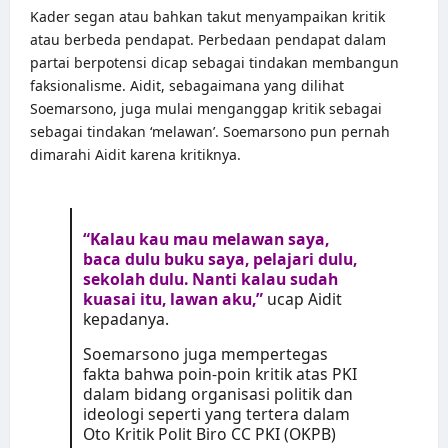
Kader segan atau bahkan takut menyampaikan kritik
atau berbeda pendapat. Perbedaan pendapat dalam
partai berpotensi dicap sebagai tindakan membangun
faksionalisme. Aidit, sebagaimana yang dilihat
Soemarsono, juga mulai menganggap kritik sebagai
sebagai tindakan ‘melawan’. Soemarsono pun pernah
dimarahi Aidit karena kritiknya.
“Kalau kau mau melawan saya,
baca dulu buku saya, pelajari dulu,
sekolah dulu. Nanti kalau sudah
kuasai itu, lawan aku,”
ucap Aidit
kepadanya.
Soemarsono juga mempertegas
fakta bahwa poin-poin kritik atas PKI
dalam bidang organisasi politik dan
ideologi seperti yang tertera dalam
Oto Kritik Polit Biro CC PKI (OKPB)