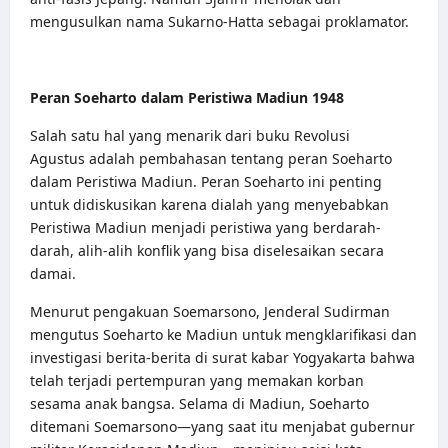
mengusulkan nama Sukarno-Hatta sebagai proklamator.
Peran Soeharto dalam Peristiwa Madiun 1948
Salah satu hal yang menarik dari buku Revolusi
Agustus adalah pembahasan tentang peran Soeharto
dalam Peristiwa Madiun. Peran Soeharto ini penting
untuk didiskusikan karena dialah yang menyebabkan
Peristiwa Madiun menjadi peristiwa yang berdarah-
darah, alih-alih konflik yang bisa diselesaikan secara
damai.
Menurut pengakuan Soemarsono, Jenderal Sudirman
mengutus Soeharto ke Madiun untuk mengklarifikasi dan
investigasi berita-berita di surat kabar Yogyakarta bahwa
telah terjadi pertempuran yang memakan korban
sesama anak bangsa. Selama di Madiun, Soeharto
ditemani Soemarsono—yang saat itu menjabat gubernur