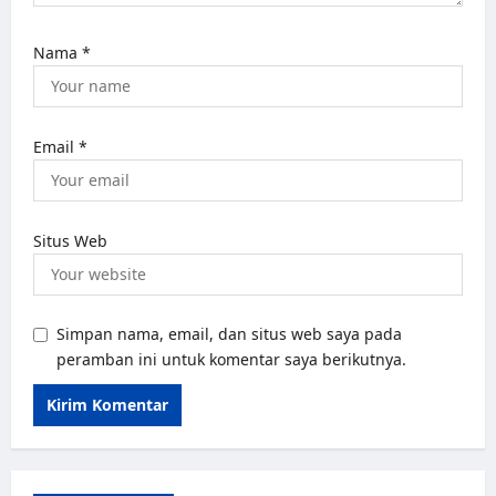
Nama
*
Email
*
Situs Web
Simpan nama, email, dan situs web saya pada
peramban ini untuk komentar saya berikutnya.