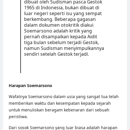
dibuat oleh Sudisman pasca Gestok
1965 di Indonesia, bukan dibuat di
luar negeri seperti isu yang sempat
berkembang. Beberapa gagasan
dalam dokumen otokritik diakui
Soemarsono adalah kritik yang
pernah disampaikan kepada Aidit
tiga bulan sebelum terjadi Gestok,
namun Sudisman menyimpulkannya
sendiri setelah Gestok terjadi.
Harapan Soemarsono
Wafatnya Soemarsono dalam usia yang sangat tua telah
memberikan waktu dan kesempatan kepada sejarah
untuk menuliskan beragam kebenaran dari sebuah
peristiwa.
Dari sosok Soemarsono yang luar biasa adalah harapan