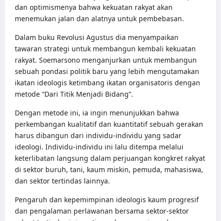
dan optimismenya bahwa kekuatan rakyat akan
menemukan jalan dan alatnya untuk pembebasan.
Dalam buku Revolusi Agustus dia menyampaikan
tawaran strategi untuk membangun kembali kekuatan
rakyat. Soemarsono menganjurkan untuk membangun
sebuah pondasi politik baru yang lebih mengutamakan
ikatan ideologis ketimbang ikatan organisatoris dengan
metode “Dari Titik Menjadi Bidang”.
Dengan metode ini, ia ingin menunjukkan bahwa
perkembangan kualitatif dan kuantitatif sebuah gerakan
harus dibangun dari individu-individu yang sadar
ideologi. Individu-individu ini lalu ditempa melalui
keterlibatan langsung dalam perjuangan kongkret rakyat
di sektor buruh, tani, kaum miskin, pemuda, mahasiswa,
dan sektor tertindas lainnya.
Pengaruh dan kepemimpinan ideologis kaum progresif
dan pengalaman perlawanan bersama sektor-sektor