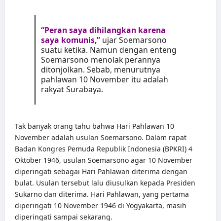
“Peran saya dihilangkan karena
saya komunis,”
ujar Soemarsono
suatu ketika. Namun dengan enteng
Soemarsono menolak perannya
ditonjolkan. Sebab, menurutnya
pahlawan 10 November itu adalah
rakyat Surabaya.
Tak banyak orang tahu bahwa Hari Pahlawan 10
November adalah usulan Soemarsono. Dalam rapat
Badan Kongres Pemuda Republik Indonesia (BPKRI) 4
Oktober 1946, usulan Soemarsono agar 10 November
diperingati sebagai Hari Pahlawan diterima dengan
bulat. Usulan tersebut lalu diusulkan kepada Presiden
Sukarno dan diterima. Hari Pahlawan, yang pertama
diperingati 10 November 1946 di Yogyakarta, masih
diperingati sampai sekarang.