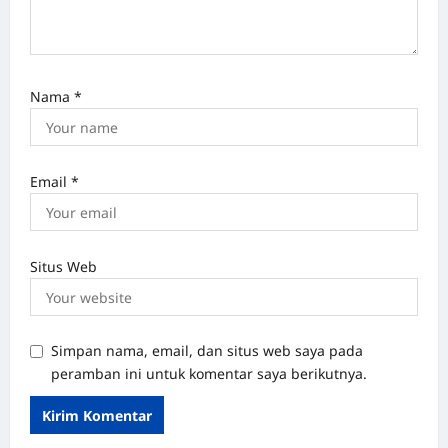
Nama
*
Email
*
Situs Web
Simpan nama, email, dan situs web saya pada
peramban ini untuk komentar saya berikutnya.