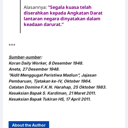
Alasannya:
”Segala kuasa telah
diserahkan kepada Angkatan Darat
lantaran negara dinyatakan dalam
keadaan darurat.”
***
Sumber-sumber
:
Koran Daily Worker, 8 Desember 1948.
Aneta, 27 Desember 1948.
”Aidit Menggugat Peristiwa Madiun”, Jajasan
Pembaruan, Tjetakan ke-IV, Oktober 1964.
Catatan Domine F.K.N. Harahap, 25 Oktober 1983.
Kesaksian Bapak S. Kardiman, 21 Maret 2011.
Kesaksian Bapak Tukiran HS, 17 April 2011.
About the Author