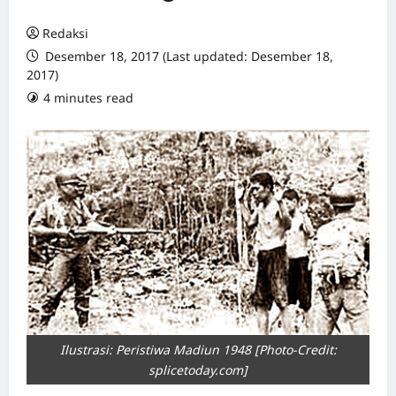
Redaksi
Desember 18, 2017 (Last updated: Desember 18,
2017)
4 minutes read
0 comments
Ilustrasi: Peristiwa Madiun 1948 [Photo-Credit:
splicetoday.com]