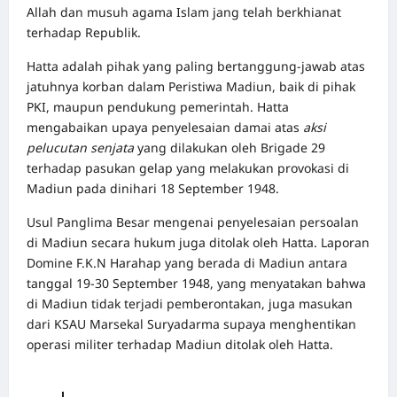
Allah dan musuh agama Islam jang telah berkhianat
terhadap Republik.
Hatta adalah pihak yang paling bertanggung-jawab atas
jatuhnya korban dalam Peristiwa Madiun, baik di pihak
PKI, maupun pendukung pemerintah. Hatta
mengabaikan upaya penyelesaian damai atas
aksi
pelucutan senjata
yang dilakukan oleh Brigade 29
terhadap pasukan gelap yang melakukan provokasi di
Madiun pada dinihari 18 September 1948.
Usul Panglima Besar mengenai penyelesaian persoalan
di Madiun secara hukum juga ditolak oleh Hatta. Laporan
Domine F.K.N Harahap yang berada di Madiun antara
tanggal 19-30 September 1948, yang menyatakan bahwa
di Madiun tidak terjadi pemberontakan, juga masukan
dari KSAU Marsekal Suryadarma supaya menghentikan
operasi militer terhadap Madiun ditolak oleh Hatta.