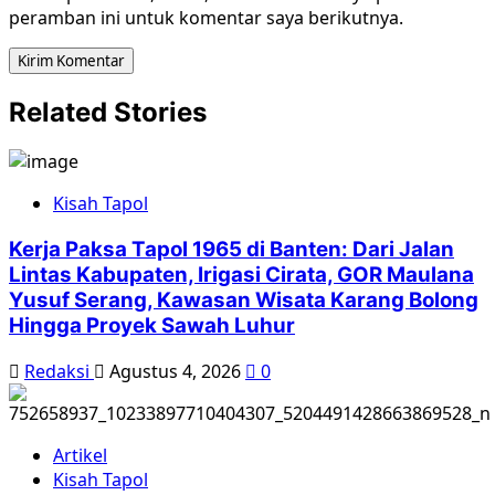
peramban ini untuk komentar saya berikutnya.
Related Stories
Kisah Tapol
Kerja Paksa Tapol 1965 di Banten: Dari Jalan
Lintas Kabupaten, Irigasi Cirata, GOR Maulana
Yusuf Serang, Kawasan Wisata Karang Bolong
Hingga Proyek Sawah Luhur
Redaksi
Agustus 4, 2026
0
Artikel
Kisah Tapol