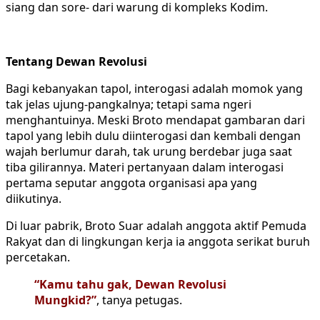
siang dan sore- dari warung di kompleks Kodim.
Tentang Dewan Revolusi
Bagi kebanyakan tapol, interogasi adalah momok yang
tak jelas ujung-pangkalnya; tetapi sama ngeri
menghantuinya. Meski Broto mendapat gambaran dari
tapol yang lebih dulu diinterogasi dan kembali dengan
wajah berlumur darah, tak urung berdebar juga saat
tiba gilirannya. Materi pertanyaan dalam interogasi
pertama seputar anggota organisasi apa yang
diikutinya.
Di luar pabrik, Broto Suar adalah anggota aktif Pemuda
Rakyat dan di lingkungan kerja ia anggota serikat buruh
percetakan.
“Kamu tahu gak, Dewan Revolusi
Mungkid?”
, tanya petugas.