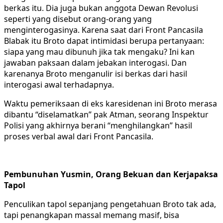
berkas itu. Dia juga bukan anggota Dewan Revolusi
seperti yang disebut orang-orang yang
menginterogasinya. Karena saat dari Front Pancasila
Blabak itu Broto dapat intimidasi berupa pertanyaan:
siapa yang mau dibunuh jika tak mengaku? Ini kan
jawaban paksaan dalam jebakan interogasi. Dan
karenanya Broto menganulir isi berkas dari hasil
interogasi awal terhadapnya.
Waktu pemeriksaan di eks karesidenan ini Broto merasa
dibantu “diselamatkan” pak Atman, seorang Inspektur
Polisi yang akhirnya berani “menghilangkan” hasil
proses verbal awal dari Front Pancasila.
Pembunuhan Yusmin, Orang Bekuan dan Kerjapaksa
Tapol
Penculikan tapol sepanjang pengetahuan Broto tak ada,
tapi penangkapan massal memang masif, bisa